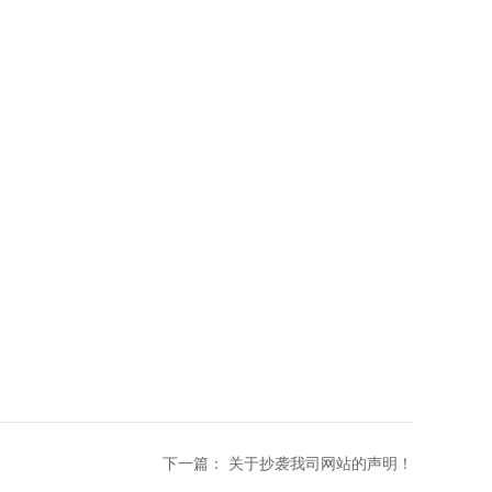
下一篇：
关于抄袭我司网站的声明！