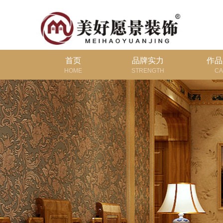
首页
品牌实力
作品
HOME
STRENGTH
CA