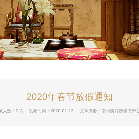
2020年春节放假通知
览人数：
0
次 发布时间：2020-01-13 文章来源：南阳美好愿景装饰