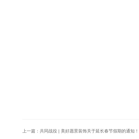
上一篇：
共同战役 | 美好愿景装饰关于延长春节假期的通知！