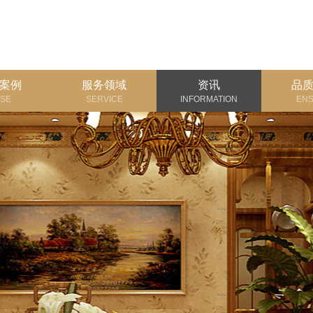
案例
服务领域
资讯
品
SE
SERVICE
INFORMATION
EN