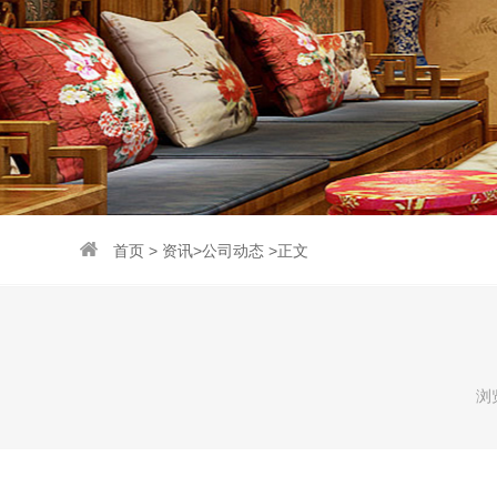
首页
>
资讯
>
公司动态
>
正文
浏