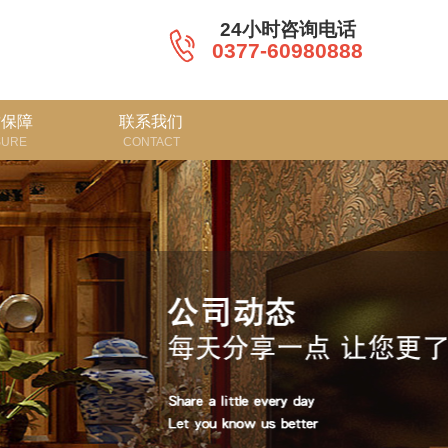
24小时咨询电话
0377-60980888
质保障
联系我们
SURE
CONTACT