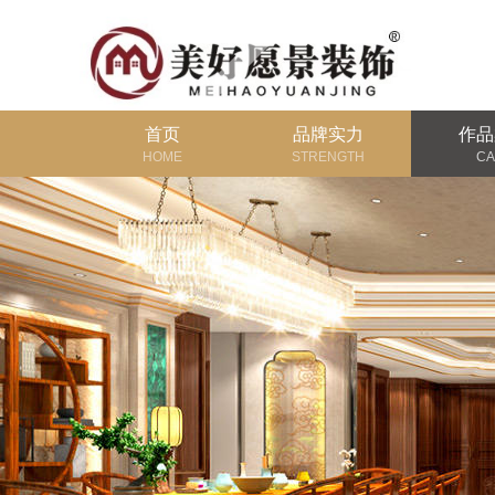
首页
品牌实力
作品
HOME
STRENGTH
CA