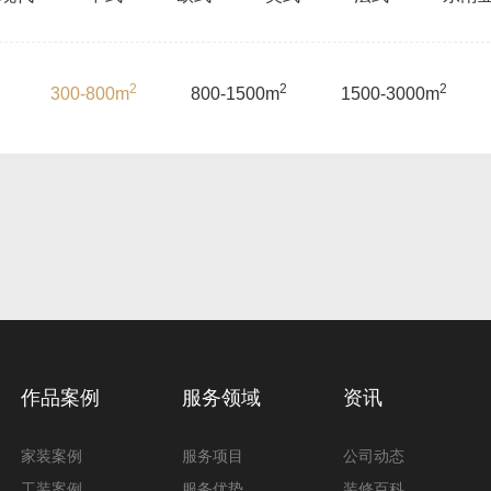
2
2
2
300-800m
800-1500m
1500-3000m
作品案例
服务领域
资讯
家装案例
服务项目
公司动态
工装案例
服务优势
装修百科