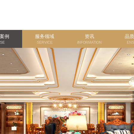
案例
服务领域
资讯
品
SE
SERVICE
INFORMATION
EN