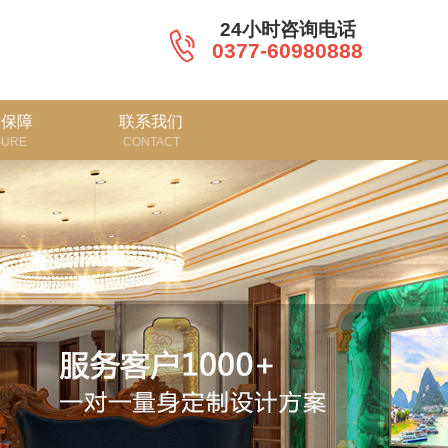
24小时咨询电话
0377-60980888
质保障
联系我们
SURE
CONTACT