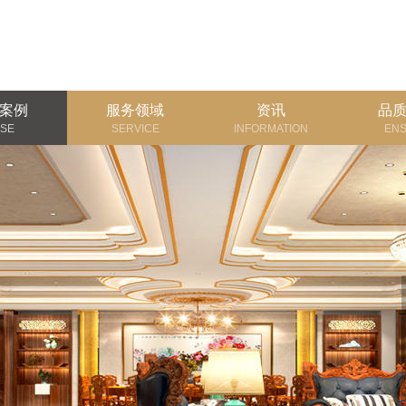
案例
服务领域
资讯
品
SE
SERVICE
INFORMATION
EN