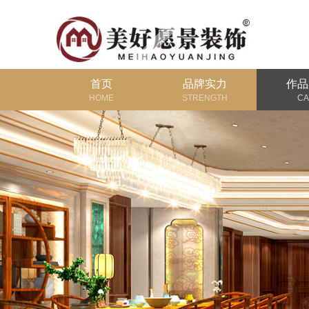
首页
品牌实力
作品
HOME
STRENGTH
CA