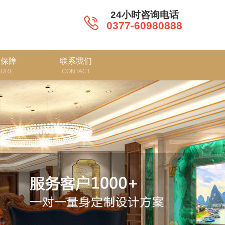
24小时咨询电话
0377-60980888
质保障
联系我们
SURE
CONTACT