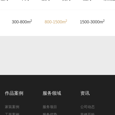
2
2
2
300-800m
800-1500m
1500-3000m
作品案例
服务领域
资讯
家装案例
服务项目
公司动态
工装案例
服务优势
装修百科